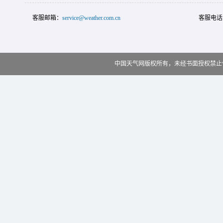
客服邮箱：
service@weather.com.cn
客服电话
中国天气网版权所有，未经书面授权禁止使用 