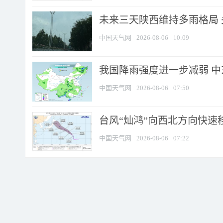
未来三天陕西维持多雨格局 
中国天气网
2026-08-06
10:09
我国降雨强度进一步减弱 中
中国天气网
2026-08-06
07:50
台风“灿鸿”向西北方向快速
中国天气网
2026-08-06
07:22