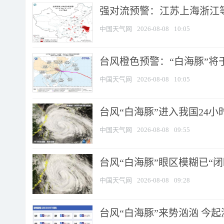
强对流预警：江苏上海浙江等地
中国天气网
2026-08-08
10:05
台风橙色预警：“白海豚”将于
中国天气网
2026-08-08
10:05
台风“白海豚”进入我国24小时
中国天气网
2026-08-08
09:55
台风“白海豚”眼区模糊已“闭
中国天气网
2026-08-08
09:28
台风“白海豚”来势汹汹 今起