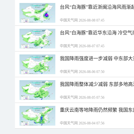
台风“白海豚”靠近浙闽沿海风雨渐
中国天气网 2026-08-08 07:45
台风“白海豚”靠近华东沿海 冷空
中国天气网 2026-08-07 07:45
我国降雨强度进一步减弱 中东部大
中国天气网 2026-08-06 07:50
我国降雨整体减少减弱 东部多地高
中国天气网 2026-08-05 07:56
重庆云南等地降雨仍然频繁 我国东
中国天气网 2026-08-04 07:56