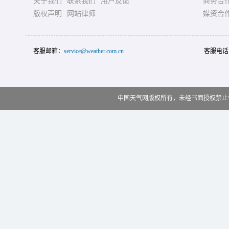
关于我们
联系我们
用户反馈
商务合
版权声明
网站律师
媒资合
客服邮箱：
service@weather.com.cn
客服电话
中国天气网版权所有，未经书面授权禁止使用 