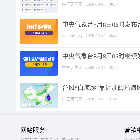
中国天气网
2026-08-08
08:57
中央气象台8月8日06时发
中国天气网
2026-08-08
08:48
中央气象台8月8日06时继
中国天气网
2026-08-08
08:46
台风“白海豚”靠近浙闽沿海风
中国天气网
2026-08-08
07:45
网站服务
营销