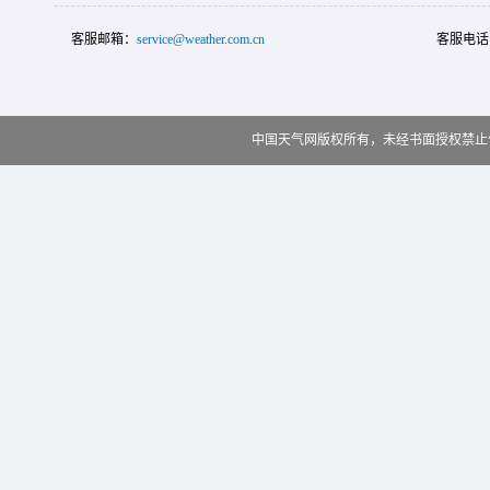
客服邮箱：
service@weather.com.cn
客服电话
中国天气网版权所有，未经书面授权禁止使用 