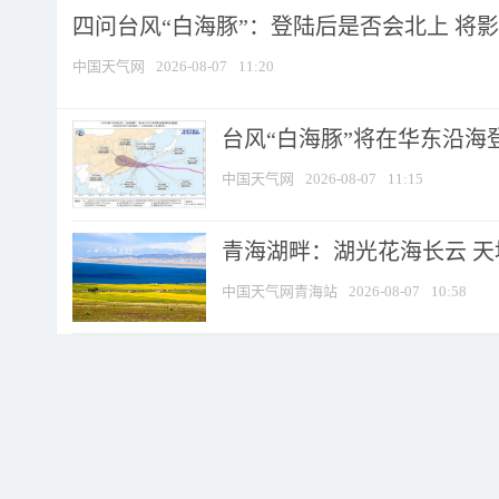
四问台风“白海豚”：登陆后是否会北上 将影响
中国天气网
2026-08-07
11:20
台风“白海豚”将在华东沿海
中国天气网
2026-08-07
11:15
青海湖畔：湖光花海长云 
中国天气网青海站
2026-08-07
10:58