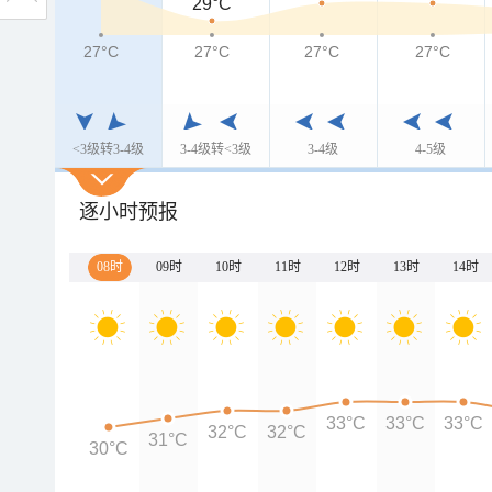
29°C
27°C
27°C
27°C
27°C
<3级转3-4级
3-4级转<3级
3-4级
4-5级
逐小时预报
08时
09时
10时
11时
12时
13时
14时
33°C
33°C
33°C
32°C
32°C
31°C
30°C