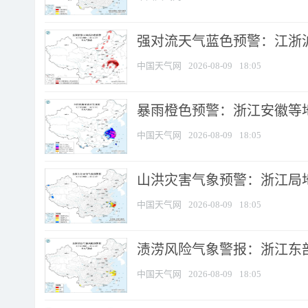
强对流天气蓝色预警：江浙沪等
中国天气网
2026-08-09
18:05
暴雨橙色预警：浙江安徽等
中国天气网
2026-08-09
18:05
山洪灾害气象预警：浙江局
中国天气网
2026-08-09
18:05
渍涝风险气象警报：浙江东部
中国天气网
2026-08-09
18:05