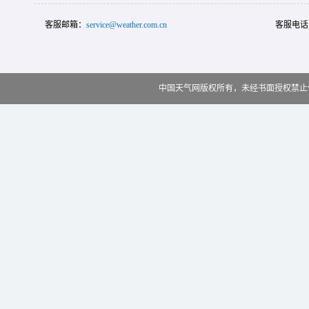
客服邮箱：
service@weather.com.cn
客服电话
中国天气网版权所有，未经书面授权禁止使用 