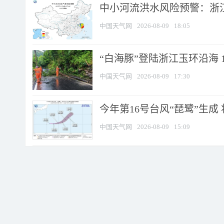
中小河流洪水风险预警：浙江
中国天气网
2026-08-09
18:05
“白海豚”登陆浙江玉环沿海 
中国天气网
2026-08-09
17:30
今年第16号台风“琵鹭”生成 
中国天气网
2026-08-09
15:09