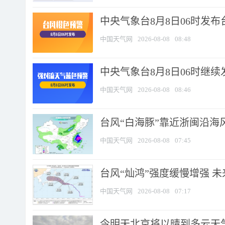
中央气象台8月8日06时发
中国天气网
2026-08-08
08:48
中央气象台8月8日06时继
中国天气网
2026-08-08
08:46
台风“白海豚”靠近浙闽沿海风
中国天气网
2026-08-08
07:45
台风“灿鸿”强度缓慢增强 
中国天气网
2026-08-08
07:17
今明天北京将以晴到多云天气为