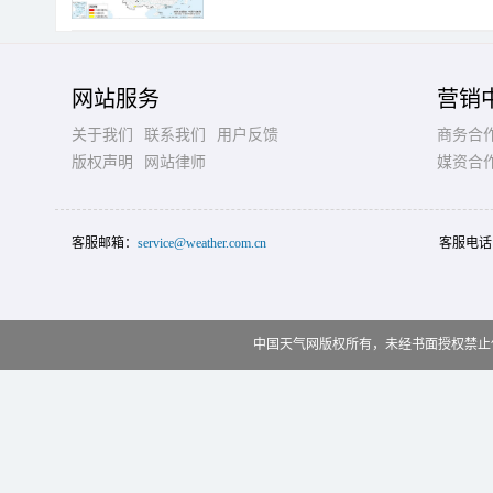
网站服务
营销
关于我们
联系我们
用户反馈
商务合
版权声明
网站律师
媒资合
客服邮箱：
service@weather.com.cn
客服电话
中国天气网版权所有，未经书面授权禁止使用 