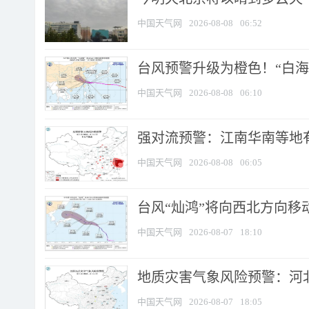
中国天气网
2026-08-08
06:52
台风预警升级为橙色！“白海豚
中国天气网
2026-08-08
06:10
强对流预警：江南华南等地有
中国天气网
2026-08-08
06:05
台风“灿鸿”将向西北方向移
中国天气网
2026-08-07
18:10
地质灾害气象风险预警：河北
中国天气网
2026-08-07
18:05