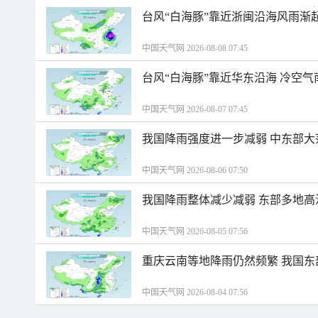
台风“白海豚”靠近浙闽沿海风雨渐
中国天气网 2026-08-08 07:45
台风“白海豚”靠近华东沿海 冷空
中国天气网 2026-08-07 07:45
我国降雨强度进一步减弱 中东部大
中国天气网 2026-08-06 07:50
我国降雨整体减少减弱 东部多地高
中国天气网 2026-08-05 07:56
重庆云南等地降雨仍然频繁 我国东
中国天气网 2026-08-04 07:56