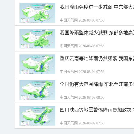
我国降雨强度进一步减弱 中东部大
中国天气网 2026-08-06 07:50
我国降雨整体减少减弱 东部多地高
中国天气网 2026-08-05 07:56
重庆云南等地降雨仍然频繁 我国东
中国天气网 2026-08-04 07:56
全国仍有大范围降雨 东北至江南多
中国天气网 2026-08-03 08:00
四川陕西等地需警惕降雨叠加致灾
中国天气网 2026-08-02 07:58