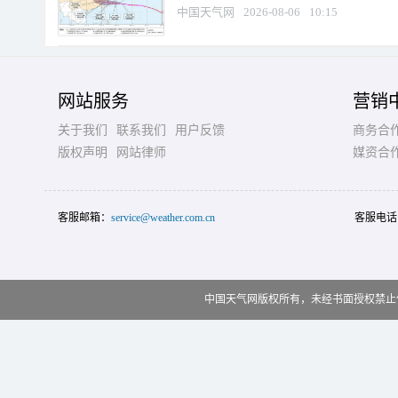
中国天气网
2026-08-06
10:15
网站服务
营销
关于我们
联系我们
用户反馈
商务合
版权声明
网站律师
媒资合
客服邮箱：
service@weather.com.cn
客服电话
中国天气网版权所有，未经书面授权禁止使用 