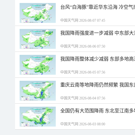
台风“白海豚”靠近华东沿海 冷空
中国天气网 2026-08-07 07:45
我国降雨强度进一步减弱 中东部大
中国天气网 2026-08-06 07:50
我国降雨整体减少减弱 东部多地高
中国天气网 2026-08-05 07:56
重庆云南等地降雨仍然频繁 我国东
中国天气网 2026-08-04 07:56
全国仍有大范围降雨 东北至江南多
中国天气网 2026-08-03 08:00