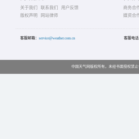
关于我们
联系我们
用户反馈
商务合
版权声明
网站律师
媒资合
客服邮箱：
service@weather.com.cn
客服电话
中国天气网版权所有，未经书面授权禁止使用 