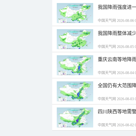
我国降雨强度进一
中国天气网 2026-08-06 0
我国降雨整体减少
中国天气网 2026-08-05 0
重庆云南等地降雨
中国天气网 2026-08-04 0
全国仍有大范围降
中国天气网 2026-08-03 0
四川陕西等地需警
中国天气网 2026-08-02 0