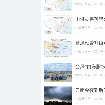
中国天气网
2026-08-
山洪灾害预警：
中国天气网
2026-08-
台风预警升级至
中国天气网
2026-08-
台风“白海豚
中国天气网
2026-08-
云南今夜到后天
中国天气网
2026-08-