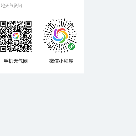
各地天气资讯