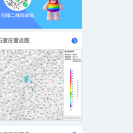
石家庄雷达图