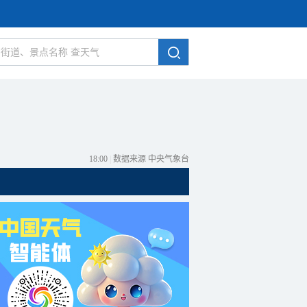
18:00
|
数据来源 中央气象台