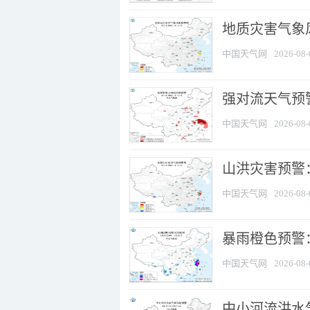
地质灾害气象
中国天气网
2026-08-
强对流天气预警
中国天气网
2026-08-
山洪灾害预警
中国天气网
2026-08-
暴雨橙色预警：
中国天气网
2026-08-
中小河流洪水