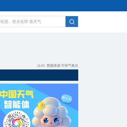
18:00
|
数据来源 中央气象台