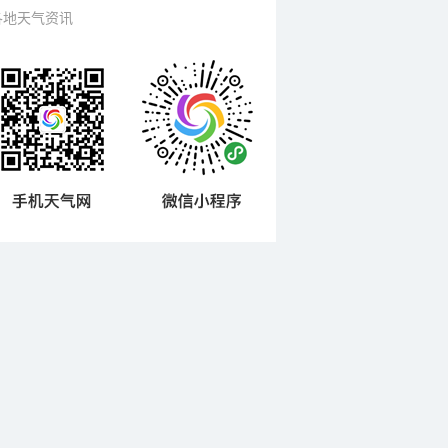
各地天气资讯