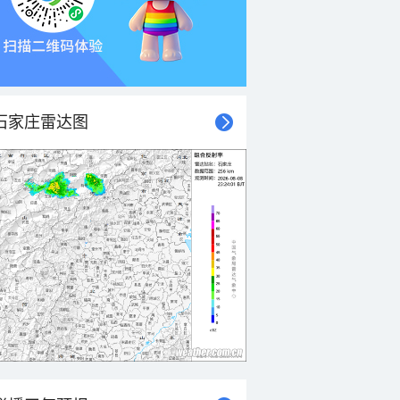
石家庄雷达图