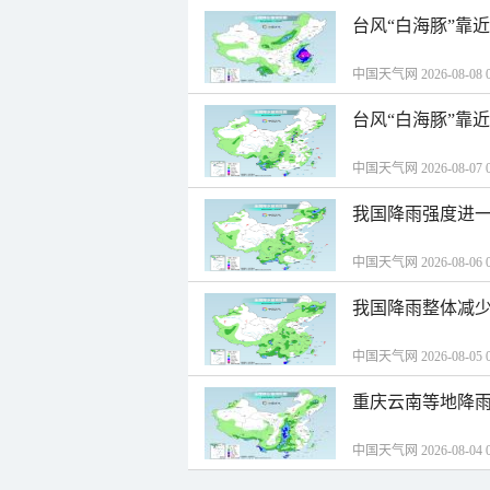
台风“白海豚”靠
中国天气网 2026-08-08 0
台风“白海豚”靠
中国天气网 2026-08-07 0
我国降雨强度进一
中国天气网 2026-08-06 0
我国降雨整体减少
中国天气网 2026-08-05 0
重庆云南等地降雨
中国天气网 2026-08-04 0