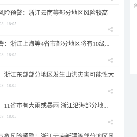
风险预警：浙江云南等部分地区风险较高
08
18:05
：浙江上海等4省市部分地区将有10级...
08
18:05
：浙江东部部分地区发生山洪灾害可能性大
08
18:05
11省市有大雨或暴雨 浙江沿海部分地...
08
18:05
气象风险预警：浙江云南新疆等部分地区风...