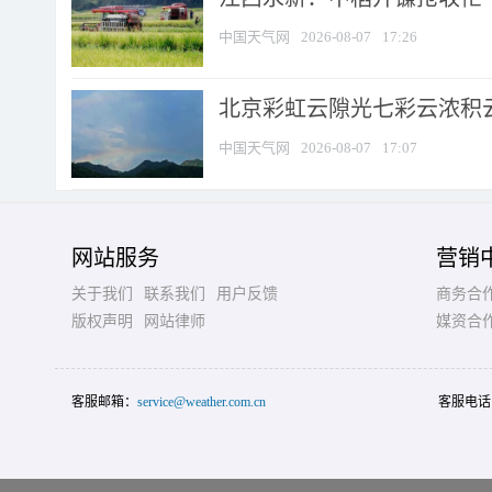
中国天气网
2026-08-07
17:26
北京彩虹云隙光七彩云浓积
中国天气网
2026-08-07
17:07
网站服务
营销
关于我们
联系我们
用户反馈
商务合
版权声明
网站律师
媒资合
客服邮箱：
service@weather.com.cn
客服电话