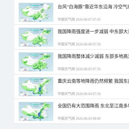
台风“白海豚”靠近华东沿海 冷空
中国天气网 2026-08-07 07:45
我国降雨强度进一步减弱 中东部大
中国天气网 2026-08-06 07:50
我国降雨整体减少减弱 东部多地高
中国天气网 2026-08-05 07:56
重庆云南等地降雨仍然频繁 我国东
中国天气网 2026-08-04 07:56
全国仍有大范围降雨 东北至江南多
中国天气网 2026-08-03 08:00