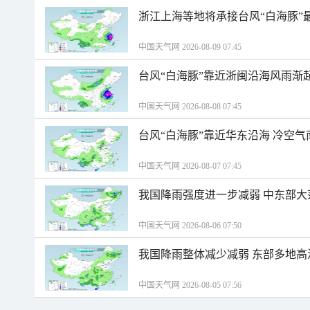
浙江上海等地将承接台风“白海豚”
中国天气网 2026-08-09 07:45
台风“白海豚”靠近浙闽沿海风雨渐
中国天气网 2026-08-08 07:45
台风“白海豚”靠近华东沿海 冷空
中国天气网 2026-08-07 07:45
我国降雨强度进一步减弱 中东部大
中国天气网 2026-08-06 07:50
我国降雨整体减少减弱 东部多地高
中国天气网 2026-08-05 07:56