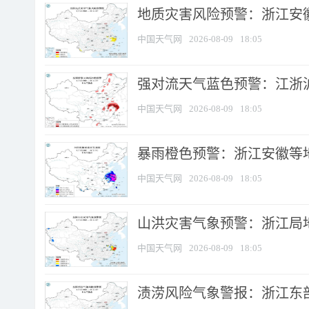
地质灾害风险预警：浙江安徽
中国天气网
2026-08-09
18:05
强对流天气蓝色预警：江浙沪等
中国天气网
2026-08-09
18:05
暴雨橙色预警：浙江安徽等
中国天气网
2026-08-09
18:05
山洪灾害气象预警：浙江局
中国天气网
2026-08-09
18:05
渍涝风险气象警报：浙江东部