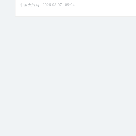
中国天气网
2026-08-07
09:04