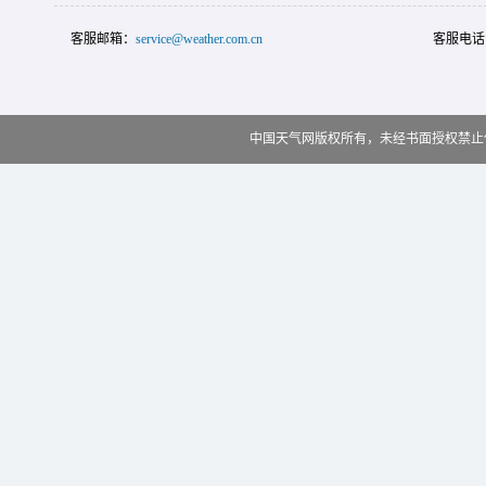
客服邮箱：
service@weather.com.cn
客服电话
中国天气网版权所有，未经书面授权禁止使用 