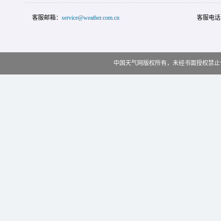
客服邮箱：
service@weather.com.cn
客服电话
中国天气网版权所有，未经书面授权禁止使用 