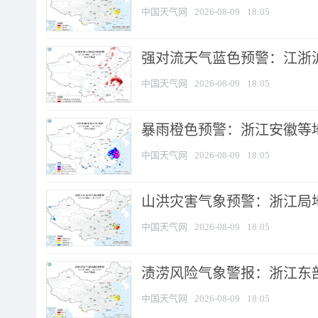
中国天气网
2026-08-09
18:05
强对流天气蓝色预警：江浙沪等
中国天气网
2026-08-09
18:05
暴雨橙色预警：浙江安徽等
中国天气网
2026-08-09
18:05
山洪灾害气象预警：浙江局
中国天气网
2026-08-09
18:05
渍涝风险气象警报：浙江东部
中国天气网
2026-08-09
18:05