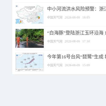
中小河流洪水风险预警：浙江
中国天气网
2026-08-09
18:05
“白海豚”登陆浙江玉环沿海 
中国天气网
2026-08-09
17:30
今年第16号台风“琵鹭”生成 
中国天气网
2026-08-09
15:09