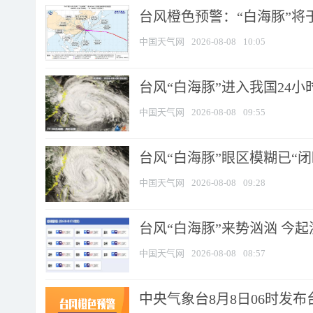
台风橙色预警：“白海豚”将于
中国天气网
2026-08-08
10:05
台风“白海豚”进入我国24小时
中国天气网
2026-08-08
09:55
台风“白海豚”眼区模糊已“闭
中国天气网
2026-08-08
09:28
台风“白海豚”来势汹汹 今起
中国天气网
2026-08-08
08:57
中央气象台8月8日06时发