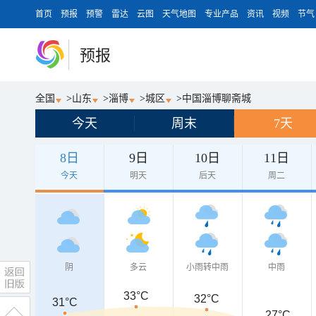
首页
预报
预警
雷达
云图
天气地图
专业产品
资讯
视频
节气
预报
全国
>
山东
>
淄博
>
城区
>
中国淄博聊斋城
今天
周末
7天
8日
9日
10日
11日
今天
明天
后天
周二
阴
多云
小雨转中雨
中雨
33°C
32°C
31°C
27°C