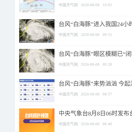
中国天气网
2026-08-08
10:05
台风“白海豚”进入我国24小时
中国天气网
2026-08-08
09:55
台风“白海豚”眼区模糊已“闭
中国天气网
2026-08-08
09:28
台风“白海豚”来势汹汹 今起
中国天气网
2026-08-08
08:57
中央气象台8月8日06时发
中国天气网
2026-08-08
08:48