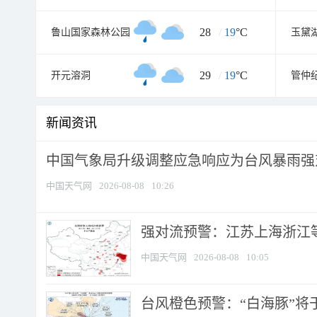
28
/
19
°C
鲁山国家森林公园
29
/
19
°C
开元溶洞
管仲
新闻资讯
中国气象局升级调整应急响应为台风暴雨强
中国天气网
2026-08-08
10:26
强对流预警：江苏上海浙江等地
中国天气网
2026-08-08
10:05
台风橙色预警：“白海豚”将于