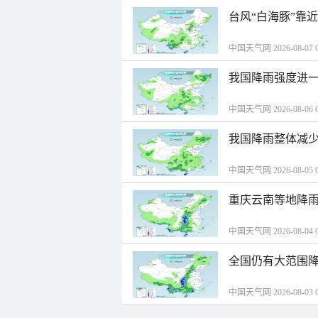
台风“白海豚”靠
中国天气网 2026-08-07 0
我国降雨强度进一
中国天气网 2026-08-06 0
我国降雨整体减少
中国天气网 2026-08-05 0
重庆云南等地降雨
中国天气网 2026-08-04 0
全国仍有大范围降
中国天气网 2026-08-03 0