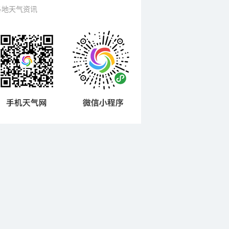
各地天气资讯