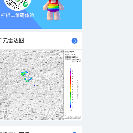
广元雷达图