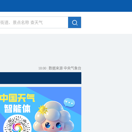
18:00
|
数据来源 中央气象台