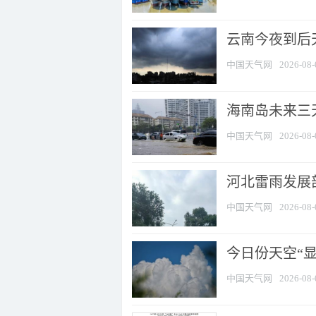
云南今夜到后天
中国天气网
2026-08-
海南岛未来三
中国天气网
2026-08-
河北雷雨发展部
中国天气网
2026-08-
今日份天空“
中国天气网
2026-08-