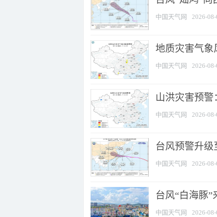
中国天气网
2026-08-
地质灾害气象风
中国天气网
2026-08-
山洪灾害预警：
中国天气网
2026-08-
台风预警升级至
中国天气网
2026-08-
台风“白海豚
中国天气网
2026-08-