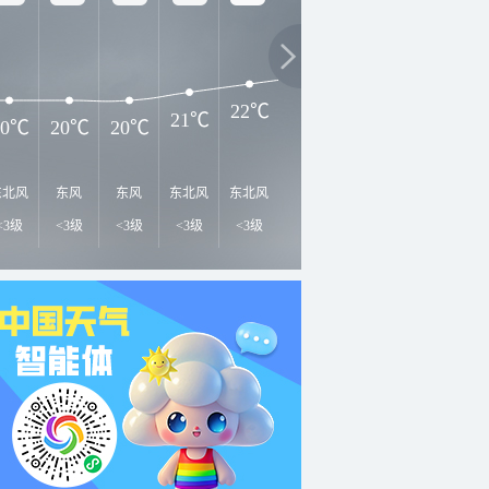
26℃
2
24℃
23℃
22℃
21℃
20℃
20℃
20℃
东北风
东风
东风
东北风
东北风
东北风
东北风
东北风
东
<3级
<3级
<3级
<3级
<3级
<3级
<3级
<3级
<