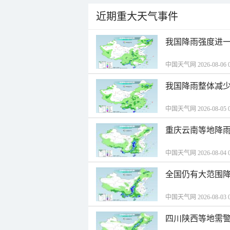
近期重大天气事件
我国降雨强度进一
中国天气网 2026-08-06 0
我国降雨整体减少
中国天气网 2026-08-05 0
重庆云南等地降雨
中国天气网 2026-08-04 0
全国仍有大范围降
中国天气网 2026-08-03 0
四川陕西等地需警