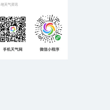
各地天气资讯