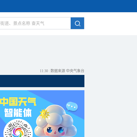
11:30
|
数据来源 中央气象台