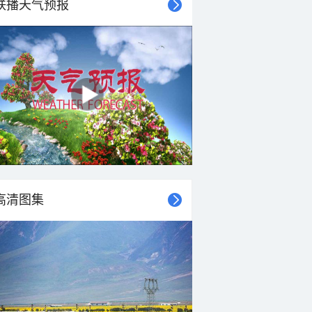
联播天气预报
26°C
24°C
23°C
23°C
22°C
22°C
22°C
21°C
西风
西风
西风
西风
西风
西风
西风
西北风
<3级
<3级
<3级
<3级
<3级
<3级
<3级
<3级
高清图集