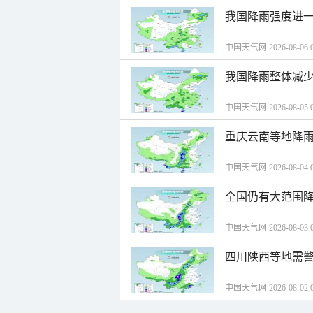
我国降雨强度进一
中国天气网 2026-08-06 0
我国降雨整体减少
中国天气网 2026-08-05 0
重庆云南等地降雨
中国天气网 2026-08-04 0
全国仍有大范围降
中国天气网 2026-08-03 0
四川陕西等地需警
中国天气网 2026-08-02 0