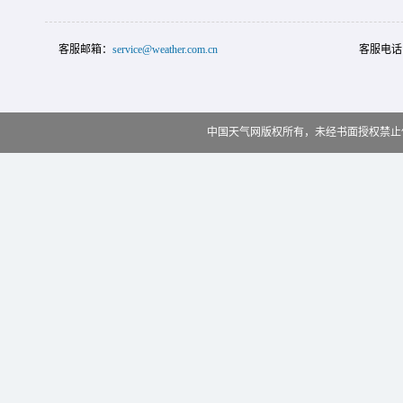
客服邮箱：
service@weather.com.cn
客服电话
中国天气网版权所有，未经书面授权禁止使用 