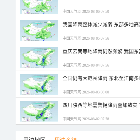
中国天气网 2026-08-06 07:50
我国降雨整体减少减弱 东部多地高
中国天气网 2026-08-05 07:56
重庆云南等地降雨仍然频繁 我国东
中国天气网 2026-08-04 07:56
全国仍有大范围降雨 东北至江南多
中国天气网 2026-08-03 08:00
四川陕西等地需警惕降雨叠加致灾
中国天气网 2026-08-02 07:58