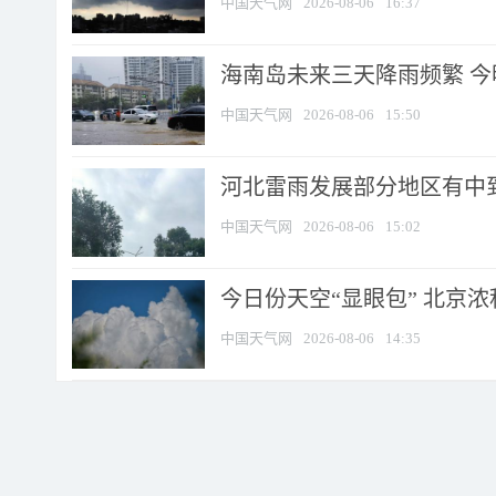
中国天气网
2026-08-06
16:37
海南岛未来三天降雨频繁 
中国天气网
2026-08-06
15:50
河北雷雨发展部分地区有中到
中国天气网
2026-08-06
15:02
今日份天空“显眼包” 北京
中国天气网
2026-08-06
14:35