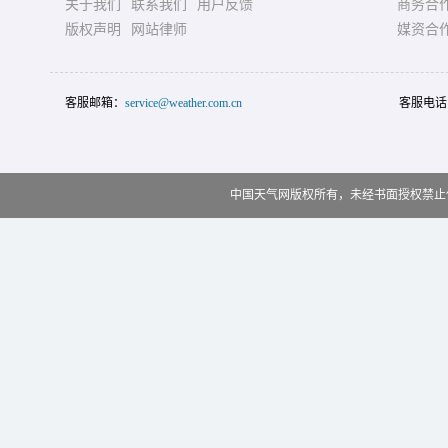
关于我们
联系我们
用户反馈
商务合
版权声明
网站律师
媒资合
客服邮箱：
service@weather.com.cn
客服电话
中国天气网版权所有，未经书面授权禁止使用 