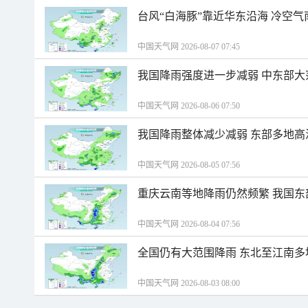
台风“白海豚”靠近华东沿海 冷空
中国天气网 2026-08-07 07:45
我国降雨强度进一步减弱 中东部大
中国天气网 2026-08-06 07:50
我国降雨整体减少减弱 东部多地高
中国天气网 2026-08-05 07:56
重庆云南等地降雨仍然频繁 我国东
中国天气网 2026-08-04 07:56
全国仍有大范围降雨 东北至江南多
中国天气网 2026-08-03 08:00