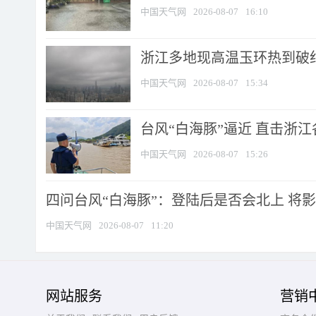
中国天气网
2026-08-07
16:10
浙江多地现高温玉环热到破纪录
中国天气网
2026-08-07
15:34
台风“白海豚”逼近 直击浙
中国天气网
2026-08-07
15:26
四问台风“白海豚”：登陆后是否会北上 将影响
中国天气网
2026-08-07
11:20
网站服务
营销