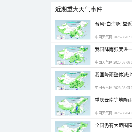
近期重大天气事件
台风“白海豚”靠
中国天气网 2026-08-07 0
我国降雨强度进一
中国天气网 2026-08-06 0
我国降雨整体减少
中国天气网 2026-08-05 0
重庆云南等地降雨
中国天气网 2026-08-04 0
全国仍有大范围降