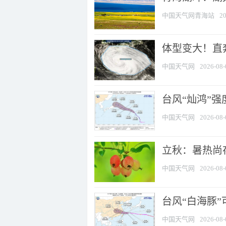
中国天气网青海站
20
体型变大！直奔
中国天气网
2026-08-
台风“灿鸿”
中国天气网
2026-08-
立秋：暑热尚
中国天气网
2026-08-
台风“白海豚”
中国天气网
2026-08-