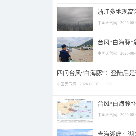
浙江多地现高温
中国天气网
2026-08-
台风“白海豚
中国天气网
2026-08-
四问台风“白海豚”：登陆后是否
中国天气网
2026-08-07
11:20
台风“白海豚
中国天气网
2026-08-
青海湖畔：湖