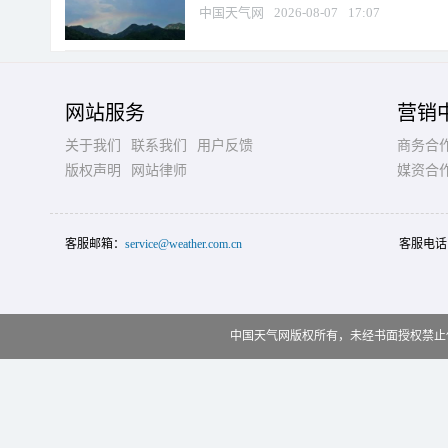
中国天气网
2026-08-07
17:07
网站服务
营销
关于我们
联系我们
用户反馈
商务合
版权声明
网站律师
媒资合
客服邮箱：
service@weather.com.cn
客服电话
中国天气网版权所有，未经书面授权禁止使用 