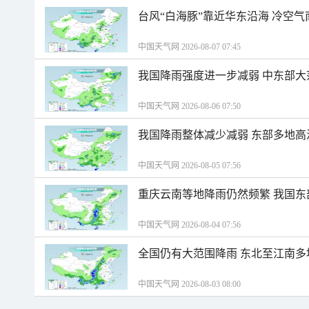
台风“白海豚”靠近华东沿海 冷空
中国天气网 2026-08-07 07:45
我国降雨强度进一步减弱 中东部大
中国天气网 2026-08-06 07:50
我国降雨整体减少减弱 东部多地高
中国天气网 2026-08-05 07:56
重庆云南等地降雨仍然频繁 我国东
中国天气网 2026-08-04 07:56
全国仍有大范围降雨 东北至江南多
中国天气网 2026-08-03 08:00