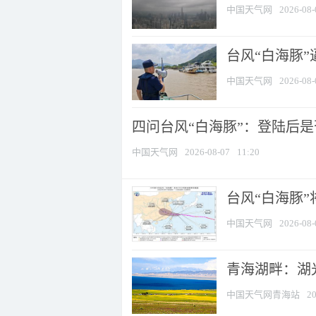
中国天气网
2026-08-
台风“白海豚
中国天气网
2026-08-
四问台风“白海豚”：登陆后是否
中国天气网
2026-08-07
11:20
台风“白海豚
中国天气网
2026-08-
青海湖畔：湖
中国天气网青海站
20