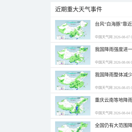
近期重大天气事件
台风“白海豚”靠
中国天气网 2026-08-07 0
我国降雨强度进一
中国天气网 2026-08-06 0
我国降雨整体减少
中国天气网 2026-08-05 0
重庆云南等地降雨
中国天气网 2026-08-04 0
全国仍有大范围降