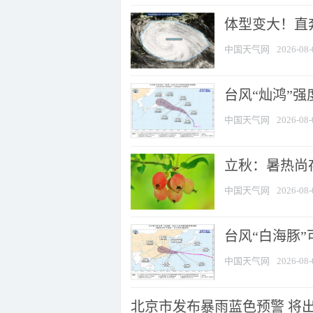
体型变大！直奔
中国天气网
2026-08-
台风“灿鸿”
中国天气网
2026-08-
立秋：暑热尚
中国天气网
2026-08-
台风“白海豚”
中国天气网
2026-08-
北京市发布暴雨蓝色预警 将出现