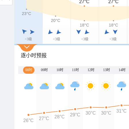
27°C
27°C
23°C
20°C
18°C
18°C
<3级
<3级
<3级
<3级
逐小时预报
08时
09时
10时
11时
12时
13时
14时
31°C
30°C
30°C
29°C
28°C
27°C
26°C