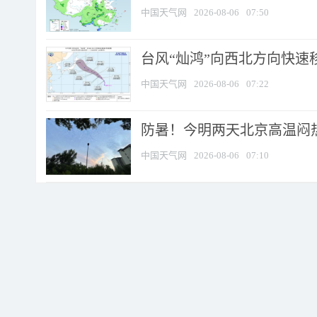
中国天气网
2026-08-06
07:50
台风“灿鸿”向西北方向快速
中国天气网
2026-08-06
07:22
防暑！今明两天北京高温闷热
中国天气网
2026-08-06
07:10