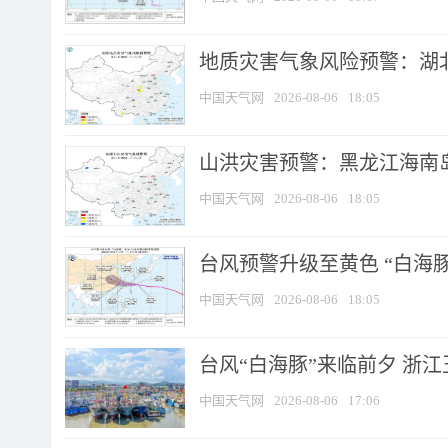
地质灾害气象风险预警：湖北
中国天气网
2026-08-06
18:05
山洪灾害预警：黑龙江海南岛
中国天气网
2026-08-06
18:05
台风预警升级至黄色 “白海豚
中国天气网
2026-08-06
18:05
台风“白海豚”来临前夕 浙
中国天气网
2026-08-06
17:06