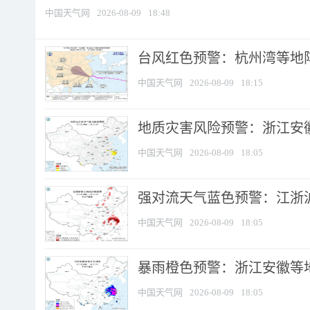
中国天气网
2026-08-09
18:48
​台风红色预警：杭州湾等地阵
中国天气网
2026-08-09
18:15
地质灾害风险预警：浙江安徽
中国天气网
2026-08-09
18:05
强对流天气蓝色预警：江浙沪等
中国天气网
2026-08-09
18:05
暴雨橙色预警：浙江安徽等
中国天气网
2026-08-09
18:05