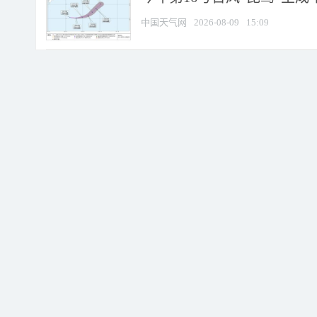
中国天气网
2026-08-09
15:09