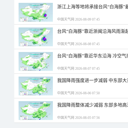
浙江上海等地将承接台风“白海豚”
中国天气网 2026-08-09 07:45
台风“白海豚”靠近浙闽沿海风雨渐
中国天气网 2026-08-08 07:45
台风“白海豚”靠近华东沿海 冷空
中国天气网 2026-08-07 07:45
我国降雨强度进一步减弱 中东部大
中国天气网 2026-08-06 07:50
我国降雨整体减少减弱 东部多地高
中国天气网 2026-08-05 07:56