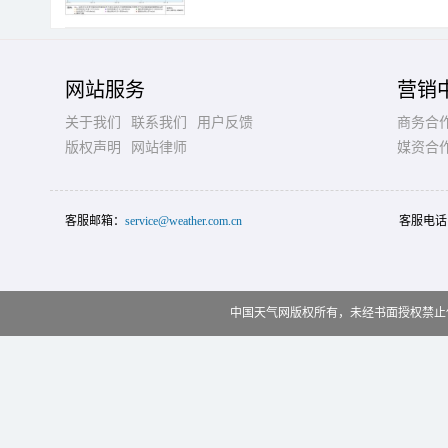
网站服务
营销
关于我们
联系我们
用户反馈
商务合
版权声明
网站律师
媒资合
客服邮箱：
service@weather.com.cn
客服电话
中国天气网版权所有，未经书面授权禁止使用 