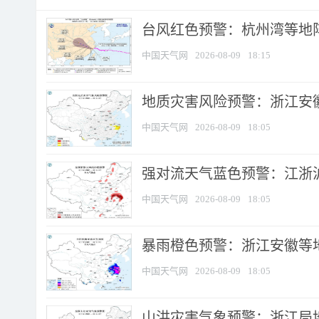
​台风红色预警：杭州湾等地阵
中国天气网
2026-08-09
18:15
地质灾害风险预警：浙江安徽
中国天气网
2026-08-09
18:05
强对流天气蓝色预警：江浙沪等
中国天气网
2026-08-09
18:05
暴雨橙色预警：浙江安徽等
中国天气网
2026-08-09
18:05
山洪灾害气象预警：浙江局