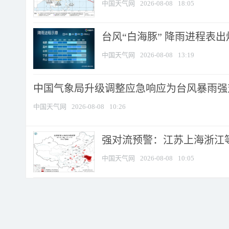
中国天气网
2026-08-08
18:05
台风“白海豚” 降雨进程表出炉
中国天气网
2026-08-08
13:19
中国气象局升级调整应急响应为台风暴雨强
中国天气网
2026-08-08
10:26
强对流预警：江苏上海浙江等地
中国天气网
2026-08-08
10:05