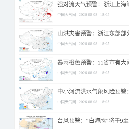
强对流天气预警：浙江上海等4
中国天气网
2026-08-08
18:05
山洪灾害预警：浙江东部部
中国天气网
2026-08-08
18:05
暴雨橙色预警：11省市有大雨
中国天气网
2026-08-08
18:05
中小河流洪水气象风险预警：
中国天气网
2026-08-08
18:05
台风预警：“白海豚”将于9至1