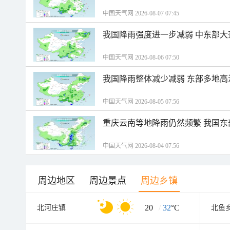
中国天气网 2026-08-07 07:45
我国降雨强度进一步减弱 中东部大
中国天气网 2026-08-06 07:50
我国降雨整体减少减弱 东部多地高
中国天气网 2026-08-05 07:56
重庆云南等地降雨仍然频繁 我国东
中国天气网 2026-08-04 07:56
周边地区
周边景点
周边乡镇
20
/
32
°C
北河庄镇
北鱼