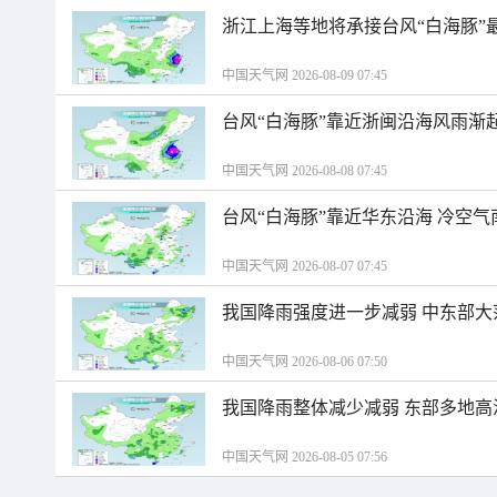
浙江上海等地将承接台风“白海豚”
中国天气网 2026-08-09 07:45
台风“白海豚”靠近浙闽沿海风雨渐
中国天气网 2026-08-08 07:45
台风“白海豚”靠近华东沿海 冷空
中国天气网 2026-08-07 07:45
我国降雨强度进一步减弱 中东部大
中国天气网 2026-08-06 07:50
我国降雨整体减少减弱 东部多地高
中国天气网 2026-08-05 07:56