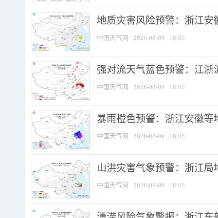
地质灾害风险预警：浙江安徽
中国天气网
2026-08-09
18:05
强对流天气蓝色预警：江浙沪等
中国天气网
2026-08-09
18:05
暴雨橙色预警：浙江安徽等
中国天气网
2026-08-09
18:05
山洪灾害气象预警：浙江局
中国天气网
2026-08-09
18:05
渍涝风险气象警报：浙江东部