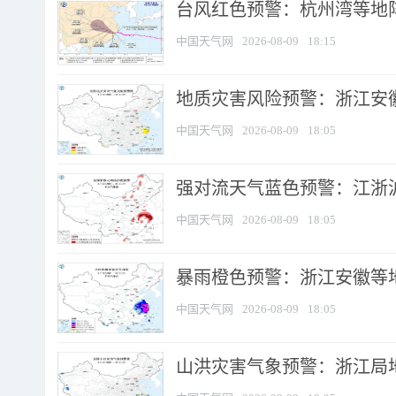
​台风红色预警：杭州湾等地阵
中国天气网
2026-08-09
18:15
地质灾害风险预警：浙江安徽
中国天气网
2026-08-09
18:05
强对流天气蓝色预警：江浙沪等
中国天气网
2026-08-09
18:05
暴雨橙色预警：浙江安徽等
中国天气网
2026-08-09
18:05
山洪灾害气象预警：浙江局