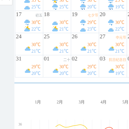
35℃
30℃
30℃
25℃
25℃
25℃
20℃
19℃
17
18
19
20
初五
七夕节
30℃
30℃
29℃
30℃
22℃
21℃
23℃
22℃
24
25
26
27
中元节
30℃
30℃
30℃
30℃
21℃
21℃
21℃
21℃
31
01
02
03
二十
抗日纪念日
29℃
30℃
29℃
30℃
20℃
20℃
20℃
19℃
1月
2月
3月
4月
5月
36