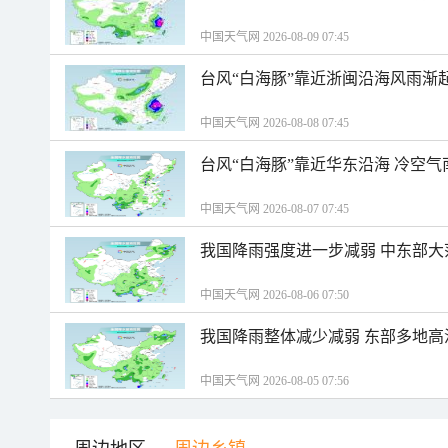
中国天气网 2026-08-09 07:45
台风“白海豚”靠近浙闽沿海风雨渐
中国天气网 2026-08-08 07:45
台风“白海豚”靠近华东沿海 冷空
中国天气网 2026-08-07 07:45
我国降雨强度进一步减弱 中东部大
中国天气网 2026-08-06 07:50
我国降雨整体减少减弱 东部多地高
中国天气网 2026-08-05 07:56