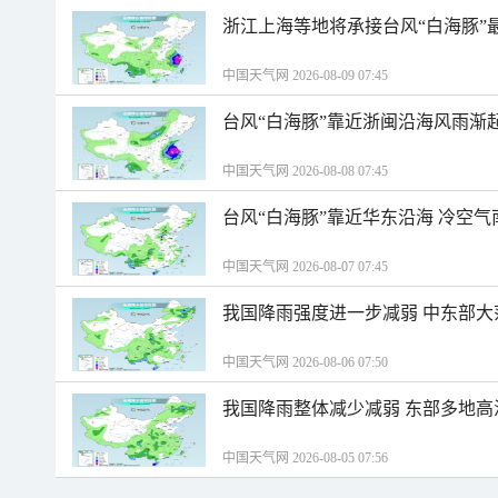
浙江上海等地将承接台风“白海豚”
中国天气网 2026-08-09 07:45
台风“白海豚”靠近浙闽沿海风雨渐
中国天气网 2026-08-08 07:45
台风“白海豚”靠近华东沿海 冷空
中国天气网 2026-08-07 07:45
我国降雨强度进一步减弱 中东部大
中国天气网 2026-08-06 07:50
我国降雨整体减少减弱 东部多地高
中国天气网 2026-08-05 07:56