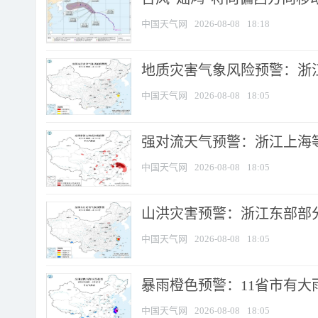
中国天气网
2026-08-08
18:18
地质灾害气象风险预警：浙
中国天气网
2026-08-08
18:05
强对流天气预警：浙江上海等4
中国天气网
2026-08-08
18:05
山洪灾害预警：浙江东部部
中国天气网
2026-08-08
18:05
暴雨橙色预警：11省市有大雨
中国天气网
2026-08-08
18:05