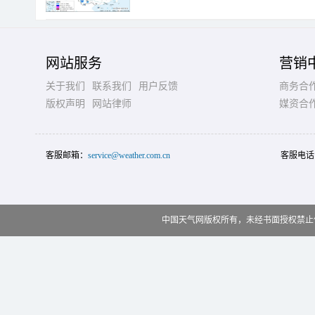
网站服务
营销
关于我们
联系我们
用户反馈
商务合
版权声明
网站律师
媒资合
客服邮箱：
service@weather.com.cn
客服电话
中国天气网版权所有，未经书面授权禁止使用 