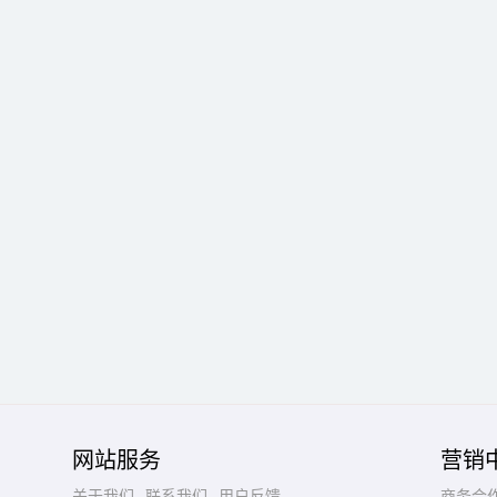
网站服务
营销
关于我们
联系我们
用户反馈
商务合