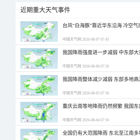
近期重大天气事件
台风“白海豚”靠近华东沿海 冷空
中国天气网 2026-08-07 07:45
我国降雨强度进一步减弱 中东部大
中国天气网 2026-08-06 07:50
我国降雨整体减少减弱 东部多地高
中国天气网 2026-08-05 07:56
重庆云南等地降雨仍然频繁 我国东
中国天气网 2026-08-04 07:56
全国仍有大范围降雨 东北至江南多