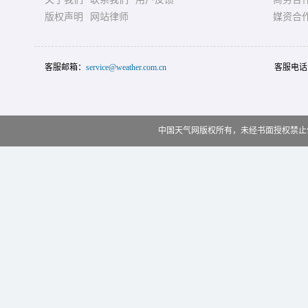
版权声明
网站律师
媒资合
客服邮箱：
service@weather.com.cn
客服电话
中国天气网版权所有，未经书面授权禁止使用 