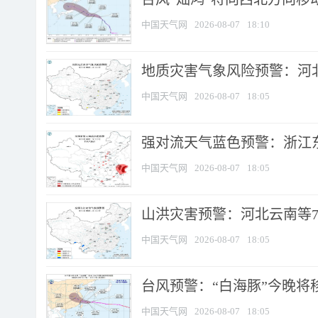
中国天气网
2026-08-07
18:10
地质灾害气象风险预警：河北
中国天气网
2026-08-07
18:05
强对流天气蓝色预警：浙江东部
中国天气网
2026-08-07
18:05
山洪灾害预警：河北云南等7
中国天气网
2026-08-07
18:05
台风预警：“白海豚”今晚将移入
中国天气网
2026-08-07
18:05