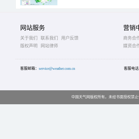
网站服务
营销
关于我们
联系我们
用户反馈
商务合
版权声明
网站律师
媒资合
客服邮箱：
service@weather.com.cn
客服电话
中国天气网版权所有，未经书面授权禁止使用 