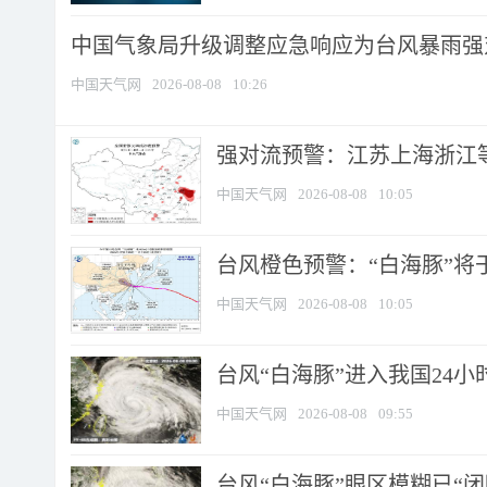
中国气象局升级调整应急响应为台风暴雨强
中国天气网
2026-08-08
10:26
强对流预警：江苏上海浙江等地
中国天气网
2026-08-08
10:05
台风橙色预警：“白海豚”将于
中国天气网
2026-08-08
10:05
台风“白海豚”进入我国24小时
中国天气网
2026-08-08
09:55
台风“白海豚”眼区模糊已“闭