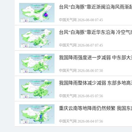
台风“白海豚”靠近浙闽沿海风雨渐
中国天气网 2026-08-08 07:45
台风“白海豚”靠近华东沿海 冷空
中国天气网 2026-08-07 07:45
我国降雨强度进一步减弱 中东部大
中国天气网 2026-08-06 07:50
我国降雨整体减少减弱 东部多地高
中国天气网 2026-08-05 07:56
重庆云南等地降雨仍然频繁 我国东
中国天气网 2026-08-04 07:56