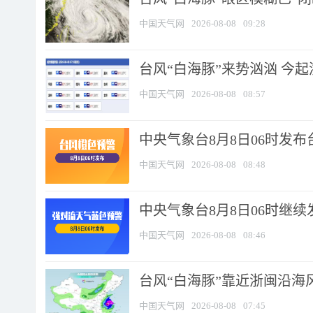
中国天气网
2026-08-08
09:28
台风“白海豚”来势汹汹 今起
中国天气网
2026-08-08
08:57
中央气象台8月8日06时发
中国天气网
2026-08-08
08:48
中央气象台8月8日06时继
中国天气网
2026-08-08
08:46
台风“白海豚”靠近浙闽沿海风
中国天气网
2026-08-08
07:45