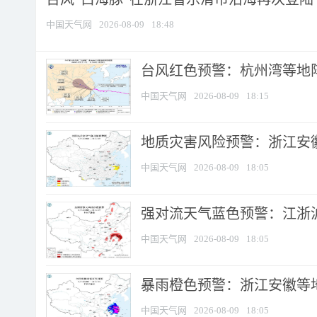
中国天气网
2026-08-09
18:48
​台风红色预警：杭州湾等地阵
中国天气网
2026-08-09
18:15
地质灾害风险预警：浙江安徽
中国天气网
2026-08-09
18:05
强对流天气蓝色预警：江浙沪等
中国天气网
2026-08-09
18:05
暴雨橙色预警：浙江安徽等
中国天气网
2026-08-09
18:05