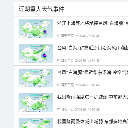
近期重大天气事件
浙江上海等地将承接台风“白海豚”
中国天气网 2026-08-09 07:45
台风“白海豚”靠近浙闽沿海风雨渐
中国天气网 2026-08-08 07:45
台风“白海豚”靠近华东沿海 冷空
中国天气网 2026-08-07 07:45
我国降雨强度进一步减弱 中东部大
中国天气网 2026-08-06 07:50
我国降雨整体减少减弱 东部多地高