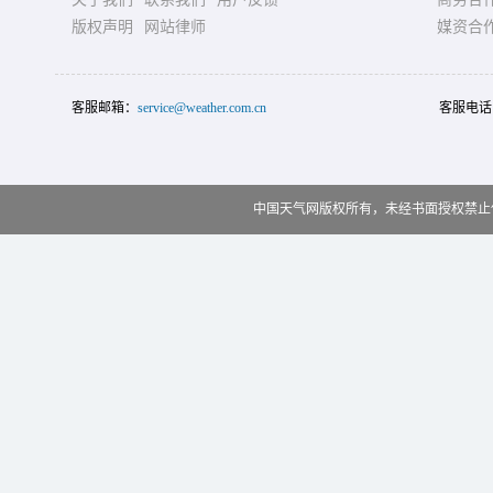
版权声明
网站律师
媒资合
客服邮箱：
service@weather.com.cn
客服电话
中国天气网版权所有，未经书面授权禁止使用 