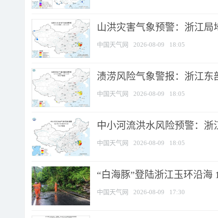
山洪灾害气象预警：浙江局
中国天气网
2026-08-09
18:05
渍涝风险气象警报：浙江东部
中国天气网
2026-08-09
18:05
中小河流洪水风险预警：浙江
中国天气网
2026-08-09
18:05
“白海豚”登陆浙江玉环沿海 
中国天气网
2026-08-09
17:30