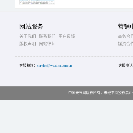
网站服务
营销
关于我们
联系我们
用户反馈
商务合
版权声明
网站律师
媒资合
客服邮箱：
service@weather.com.cn
客服电话
中国天气网版权所有，未经书面授权禁止使用 