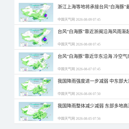
浙江上海等地将承接台风“白海豚”
中国天气网 2026-08-09 07:45
台风“白海豚”靠近浙闽沿海风雨渐
中国天气网 2026-08-08 07:45
台风“白海豚”靠近华东沿海 冷空
中国天气网 2026-08-07 07:45
我国降雨强度进一步减弱 中东部大
中国天气网 2026-08-06 07:50
我国降雨整体减少减弱 东部多地高
中国天气网 2026-08-05 07:56