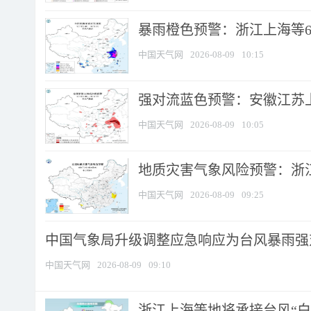
暴雨橙色预警：浙江上海等6省
中国天气网
2026-08-09
10:15
强对流蓝色预警：安徽江苏上海
中国天气网
2026-08-09
10:05
地质灾害气象风险预警：浙江
中国天气网
2026-08-09
09:25
中国气象局升级调整应急响应为台风暴雨强
中国天气网
2026-08-09
09:10
浙江上海等地将承接台风“白海