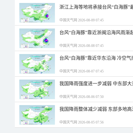
浙江上海等地将承接台风“白海豚”
中国天气网 2026-08-09 07:45
台风“白海豚”靠近浙闽沿海风雨渐
中国天气网 2026-08-08 07:45
台风“白海豚”靠近华东沿海 冷空
中国天气网 2026-08-07 07:45
我国降雨强度进一步减弱 中东部大
中国天气网 2026-08-06 07:50
我国降雨整体减少减弱 东部多地高
中国天气网 2026-08-05 07:56