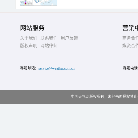
网站服务
营销
关于我们
联系我们
用户反馈
商务合
版权声明
网站律师
媒资合
客服邮箱：
service@weather.com.cn
客服电话
中国天气网版权所有，未经书面授权禁止使用 