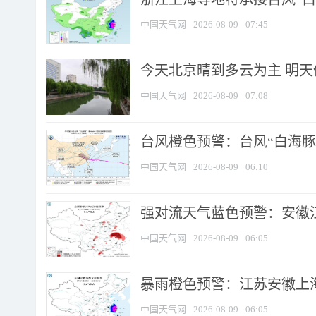
中国天气网
2026-08-09
07:45
今天北京晴到多云为主 明
中国天气网
2026-08-09
07:08
台风橙色预警：台风“白海豚”
中国天气网
2026-08-09
06:10
强对流天气蓝色预警：安徽江苏
中国天气网
2026-08-09
06:05
暴雨橙色预警：江苏安徽上海
中国天气网
2026-08-09
06:05