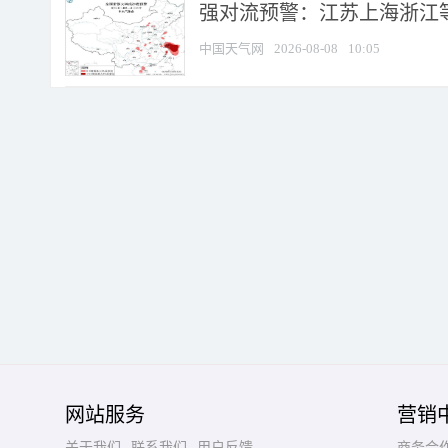
强对流预警：江苏上海浙江等地
中国天气网
2026-08-08
10:05
网站服务
营销
关于我们
联系我们
用户反馈
商务合