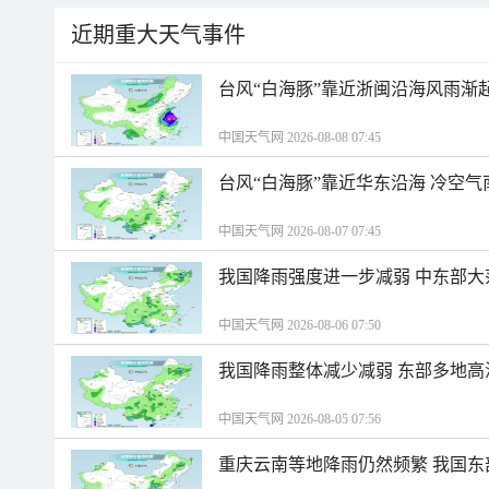
近期重大天气事件
台风“白海豚”靠近浙闽沿海风雨渐
中国天气网 2026-08-08 07:45
台风“白海豚”靠近华东沿海 冷空
中国天气网 2026-08-07 07:45
我国降雨强度进一步减弱 中东部大
中国天气网 2026-08-06 07:50
我国降雨整体减少减弱 东部多地高
中国天气网 2026-08-05 07:56
重庆云南等地降雨仍然频繁 我国东