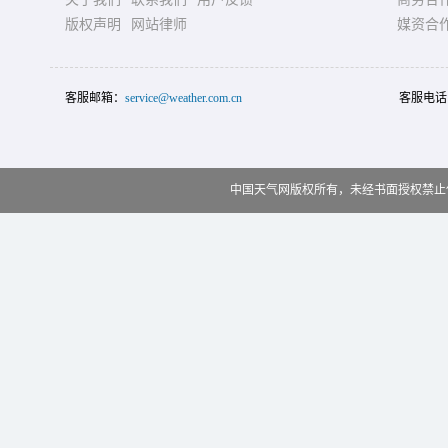
版权声明
网站律师
媒资合
客服邮箱：
service@weather.com.cn
客服电话
中国天气网版权所有，未经书面授权禁止使用 