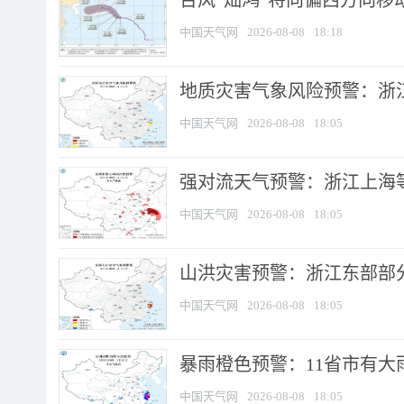
台风“灿鸿”将向偏西方向移
中国天气网
2026-08-08
18:18
地质灾害气象风险预警：浙
中国天气网
2026-08-08
18:05
强对流天气预警：浙江上海等4
中国天气网
2026-08-08
18:05
山洪灾害预警：浙江东部部
中国天气网
2026-08-08
18:05
暴雨橙色预警：11省市有大雨
中国天气网
2026-08-08
18:05