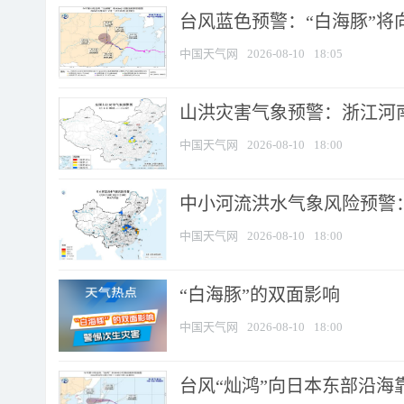
台风蓝色预警：“白海豚”将向
中国天气网
2026-08-10
18:05
山洪灾害气象预警：浙江河南
中国天气网
2026-08-10
18:00
中小河流洪水气象风险预警：
中国天气网
2026-08-10
18:00
​“白海豚”的双面影响
中国天气网
2026-08-10
18:00
台风“灿鸿”向日本东部沿海靠近