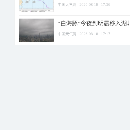
中国天气网
2026-08-10
17:56
“白海豚”今夜到明晨移入湖北
中国天气网
2026-08-10
17:17