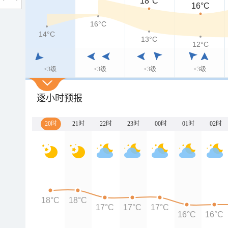
18°C
16°C
16°C
14°C
13°C
12°C
<3级
<3级
<3级
<3级
逐小时预报
20时
21时
22时
23时
00时
01时
02时
18°C
18°C
17°C
17°C
17°C
16°C
16°C