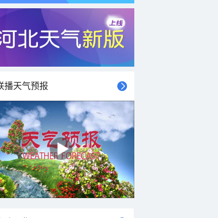
联播天气预报