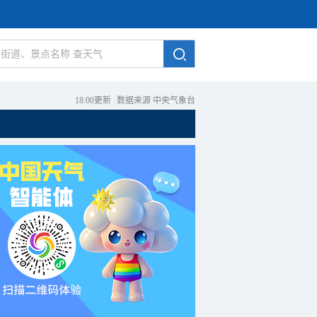
18:00更新
|
数据来源 中央气象台