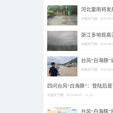
河北雷雨将发展
中国天气网
2026-08-
浙江多地现高温
中国天气网
2026-08-
台风“白海豚
中国天气网
2026-08-
四问台风“白海豚”：登陆后是否
中国天气网
2026-08-07
11:20
台风“白海豚