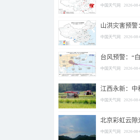
中国天气网
2026-08-
山洪灾害预警：
中国天气网
2026-08-
台风预警：“白
中国天气网
2026-08-
江西永新：中
中国天气网
2026-08-
北京彩虹云隙
中国天气网
2026-08-