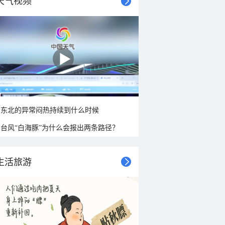
天气视频
东北的异常闷热持续到什么时候
台风“白海豚”为什么会报出两条路径？
生活旅游