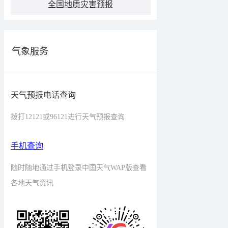
全国地质灾害预报
气象服务
天气预报电话查询
拨打12121或96121进行天气预报查询
手机查询
随时随地通过手机登录中国天气WAP版查看
各地天气资讯