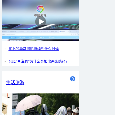
东北的异常闷热持续到什么时候
台风“白海豚”为什么会报出两条路径？
生活旅游