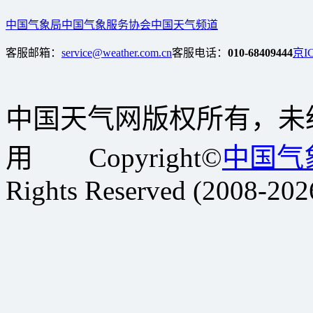
中国气象局
中国气象服务协会
中国天气频道
客服邮箱：
service@weather.com.cn
客服电话：
010-68409444
京IC
中国天气网版权所有，未
用 Copyright©
中国气
Rights Reserved (2008-202