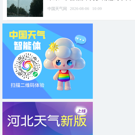
中国天气网
2026-08-06
10:09