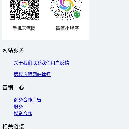
网站服务
关于我们
联系我们
用户反馈
版权声明
网站律师
营销中心
商务合作
广告
服务
媒资合作
相关链接