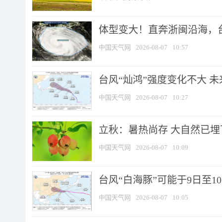
体型变大！直奔浙闽沿海，台风
中国天气网
2026-08-07
10:57
台风“灿鸿”强度变化不大 
中国天气网
2026-08-07
10:27
立秋：暑热尚存 大自然已
中国天气网
2026-08-07
10:09
台风“白海豚”可能于9日至1
中国天气网
2026-08-07
10:05