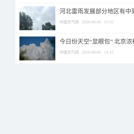
河北雷雨发展部分地区有中到
中国天气网
2026-08-06
15:02
今日份天空“显眼包” 北京
中国天气网
2026-08-06
14:35