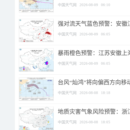
中国天气网
2026-08-09
06:10
强对流天气蓝色预警：安徽江苏
中国天气网
2026-08-09
06:05
暴雨橙色预警：江苏安徽上海
中国天气网
2026-08-09
06:05
台风“灿鸿”将向偏西方向移
中国天气网
2026-08-08
18:18
地质灾害气象风险预警：浙
中国天气网
2026-08-08
18:05