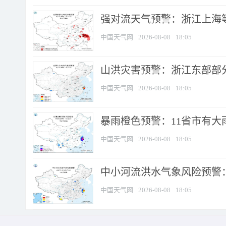
强对流天气预警：浙江上海等4
中国天气网
2026-08-08
18:05
山洪灾害预警：浙江东部部
中国天气网
2026-08-08
18:05
暴雨橙色预警：11省市有大雨
中国天气网
2026-08-08
18:05
中小河流洪水气象风险预警：
中国天气网
2026-08-08
18:05