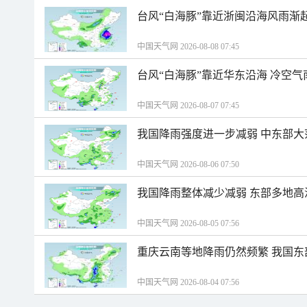
台风“白海豚”靠近浙闽沿海风雨渐
中国天气网 2026-08-08 07:45
台风“白海豚”靠近华东沿海 冷空
中国天气网 2026-08-07 07:45
我国降雨强度进一步减弱 中东部大
中国天气网 2026-08-06 07:50
我国降雨整体减少减弱 东部多地高
中国天气网 2026-08-05 07:56
重庆云南等地降雨仍然频繁 我国东
中国天气网 2026-08-04 07:56