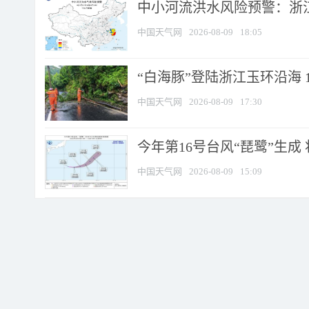
中小河流洪水风险预警：浙江
中国天气网
2026-08-09
18:05
“白海豚”登陆浙江玉环沿海 
中国天气网
2026-08-09
17:30
今年第16号台风“琵鹭”生成 
中国天气网
2026-08-09
15:09