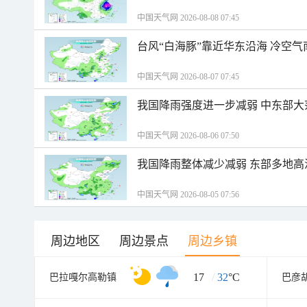
中国天气网 2026-08-08 07:45
台风“白海豚”靠近华东沿海 冷空
中国天气网 2026-08-07 07:45
我国降雨强度进一步减弱 中东部大
中国天气网 2026-08-06 07:50
我国降雨整体减少减弱 东部多地高
中国天气网 2026-08-05 07:56
周边地区
周边景点
周边乡镇
17
/
32
°C
巴拉嘎尔高勒镇
巴彦