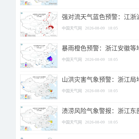
强对流天气蓝色预警：江浙沪等
中国天气网
2026-08-09
18:05
暴雨橙色预警：浙江安徽等
中国天气网
2026-08-09
18:05
山洪灾害气象预警：浙江局
中国天气网
2026-08-09
18:05
渍涝风险气象警报：浙江东部
中国天气网
2026-08-09
18:05