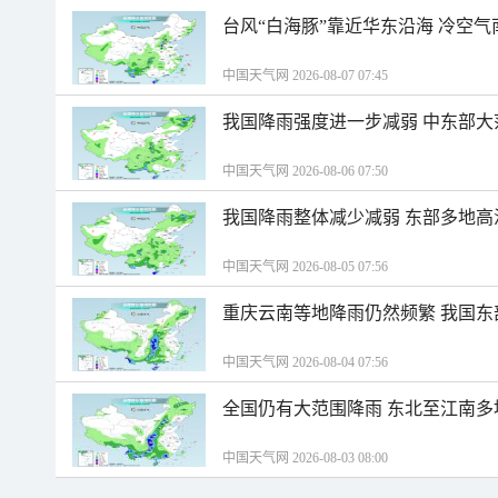
台风“白海豚”靠近华东沿海 冷空
中国天气网 2026-08-07 07:45
我国降雨强度进一步减弱 中东部大
中国天气网 2026-08-06 07:50
我国降雨整体减少减弱 东部多地高
中国天气网 2026-08-05 07:56
重庆云南等地降雨仍然频繁 我国东
中国天气网 2026-08-04 07:56
全国仍有大范围降雨 东北至江南多
中国天气网 2026-08-03 08:00