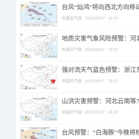
台风“灿鸿”将向西北方向移
中国天气网
2026-08-07
18:10
地质灾害气象风险预警：河北
中国天气网
2026-08-07
18:05
强对流天气蓝色预警：浙江东部
中国天气网
2026-08-07
18:05
山洪灾害预警：河北云南等7
中国天气网
2026-08-07
18:05
台风预警：“白海豚”今晚将移入