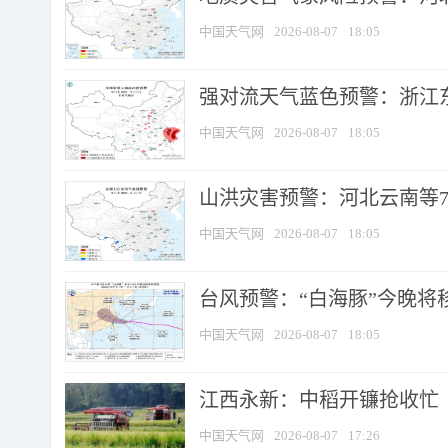
中国天气网
2026-08-07
18:05
强对流天气蓝色预警：浙江东部
中国天气网
2026-08-07
18:05
山洪灾害预警：河北云南等7
中国天气网
2026-08-07
18:05
台风预警：“白海豚”今晚将移入
中国天气网
2026-08-07
18:05
江西永新：中稻开镰抢收忙
中国天气网
2026-08-07
17:26