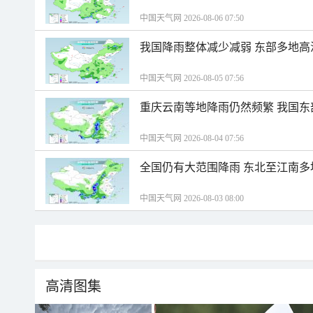
中国天气网 2026-08-06 07:50
我国降雨整体减少减弱 东部多地高
中国天气网 2026-08-05 07:56
重庆云南等地降雨仍然频繁 我国东
中国天气网 2026-08-04 07:56
全国仍有大范围降雨 东北至江南多
中国天气网 2026-08-03 08:00
高清图集