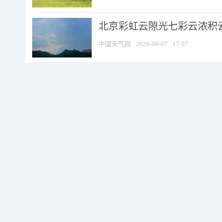
北京彩虹云隙光七彩云浓积
中国天气网
2026-08-07
17:07