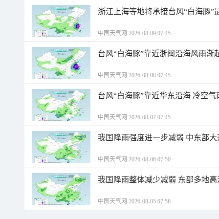
浙江上海等地将承接台风“白海豚”
中国天气网 2026-08-09 07:45
台风“白海豚”靠近浙闽沿海风雨渐
中国天气网 2026-08-08 07:45
台风“白海豚”靠近华东沿海 冷空
中国天气网 2026-08-07 07:45
我国降雨强度进一步减弱 中东部大
中国天气网 2026-08-06 07:50
我国降雨整体减少减弱 东部多地高
中国天气网 2026-08-05 07:56