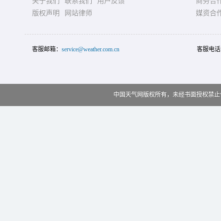
关于我们
联系我们
用户反馈
商务合
版权声明
网站律师
媒资合
客服邮箱：
service@weather.com.cn
客服电话
中国天气网版权所有，未经书面授权禁止使用 