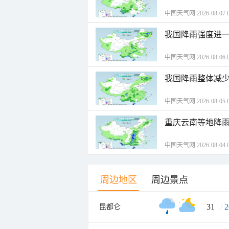
中国天气网 2026-08-07 0
我国降雨强度进一
中国天气网 2026-08-06 0
我国降雨整体减少
中国天气网 2026-08-05 0
重庆云南等地降雨
中国天气网 2026-08-04 0
周边地区
周边景点
31
/
2
昆都仑