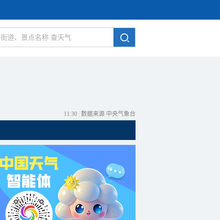
11:30
|
数据来源 中央气象台