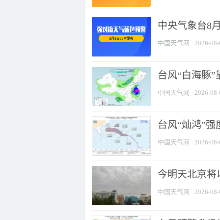
中央气象台8
中国天气网
2026-08-
台风“白海豚”
中国天气网
2026-08-
台风“灿鸿”
中国天气网
2026-08-
今明天北京将以
中国天气网
2026-08-