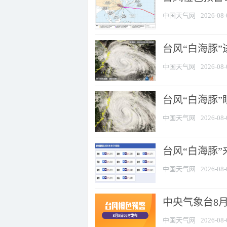
中国天气网
2026-08-
台风“白海豚”
中国天气网
2026-08-
台风“白海豚”
中国天气网
2026-08-
台风“白海豚”
中国天气网
2026-08-
中央气象台8月
中国天气网
2026-08-