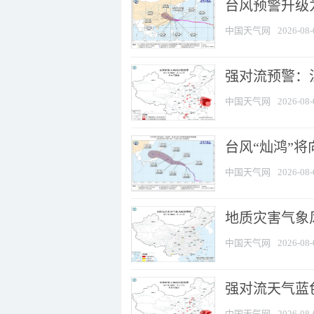
台风预警升级为
中国天气网
2026-08-
强对流预警：江
中国天气网
2026-08-
台风“灿鸿”
中国天气网
2026-08-
地质灾害气象
中国天气网
2026-08-
强对流天气蓝色
中国天气网
2026-08-