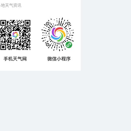
各地天气资讯