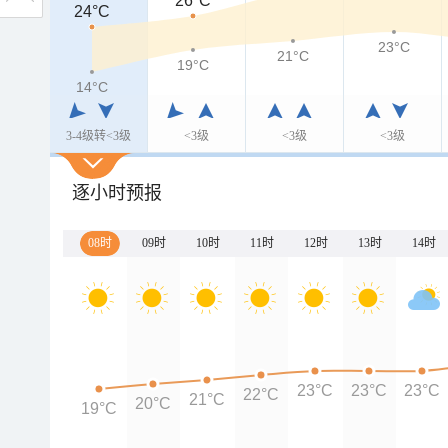
26°C
24°C
23°C
21°C
19°C
14°C
3-4级转<3级
<3级
<3级
<3级
逐小时预报
08时
09时
10时
11时
12时
13时
14时
23°C
23°C
23°C
22°C
21°C
20°C
19°C