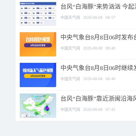
台风“白海豚”来势汹汹 今起
中国天气网
2026-08-08
08:57
中央气象台8月8日06时发
中国天气网
2026-08-08
08:48
中央气象台8月8日06时继
中国天气网
2026-08-08
08:46
台风“白海豚”靠近浙闽沿海风
中国天气网
2026-08-08
07:45